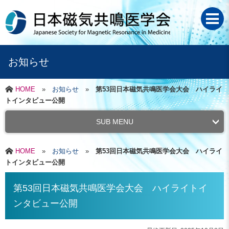
お知らせ
HOME
»
お知らせ
»
第53回日本磁気共鳴医学会大会 ハイライ
トインタビュー公開
SUB MENU
HOME
»
お知らせ
»
第53回日本磁気共鳴医学会大会 ハイライ
トインタビュー公開
第53回日本磁気共鳴医学会大会 ハイライトイ
ンタビュー公開