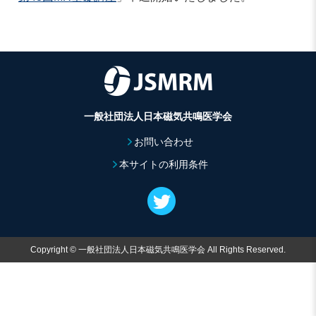
一般社団法人日本磁気共鳴医学会
お問い合わせ
本サイトの利用条件
Copyright © 一般社団法人日本磁気共鳴医学会 All Rights Reserved.